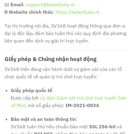
📧
Email
:
support@beleefjulia.nl
🌐
Website chính thức
:
https://beleefjulia.nl
Tại thị trường nội địa, SV368 hoạt động thông qua đơn vị
đại lý độc lập, đảm bảo tuân thủ các quy định địa phương
liên quan đến dịch vụ giải trí trực tuyến.
Giấy phép & Chứng nhận hoạt động
SV368 hiện đang vận hành dưới sự giám sát của các tổ
chức quốc tế về quản lý trò chơi trực tuyến:
Giấy phép quốc tế
:
Được cấp bởi
Ủy ban Giám sát trò chơi trực tuyến Isle
of Man
, mã số giấy phép:
IM-2021-0034
.
Bảo mật và an toàn thông tin
:
SV368 tuân thủ tiêu chuẩn bảo mật
SSL 256-bit
và
quy chuẩn
PCI DSS
, nhằm đảm bảo an toàn tuyệt đối