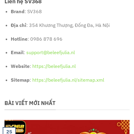
Liên hệ SV368
Brand
: SV368
Địa chỉ
: 354 Khương Thượng, Đống Đa, Hà Nội
Hotline
: 0986 878 696
Email
:
support@beleefjulia.nl
Website
:
https://beleefjulia.nl
Sitemap
:
https://beleefjulia.nl/sitemap.xml
BÀI VIẾT MỚI NHẤT
25