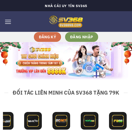
Bỏ
NHÀ CÁI UY TÍN SV365
qua
nội
dung
ĐĂNG KÝ
ĐĂNG NHẬP
ĐỐI TÁC LIÊN MINH CỦA SV368 TẶNG 79K