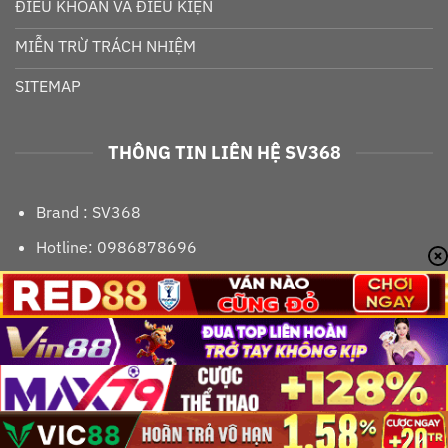
ĐIỀU KHOẢN VÀ ĐIỀU KIỆN
MIỄN TRỪ TRÁCH NHIỆM
SITEMAP
THÔNG TIN LIÊN HỆ SV368
Brand :
SV368
Hotline: 0986878696
Email:
support@beleefjulia.nl
Địa chỉ: 354 Khương Thượng, Đống Đa, Hà Nội, Vietnam
Copyright 2026 ©
SV368