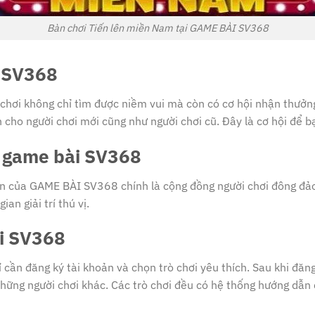
Bàn chơi Tiến lên miền Nam tại GAME BÀI SV368
i SV368
hơi không chỉ tìm được niềm vui mà còn có cơ hội nhận thưởn
cho người chơi mới cũng như người chơi cũ. Đây là cơ hội để b
i game bài SV368
n của GAME BÀI SV368 chính là cộng đồng người chơi đông đảo
n giải trí thú vị.
i SV368
ần đăng ký tài khoản và chọn trò chơi yêu thích. Sau khi đăng
hững người chơi khác. Các trò chơi đều có hệ thống hướng dẫn 