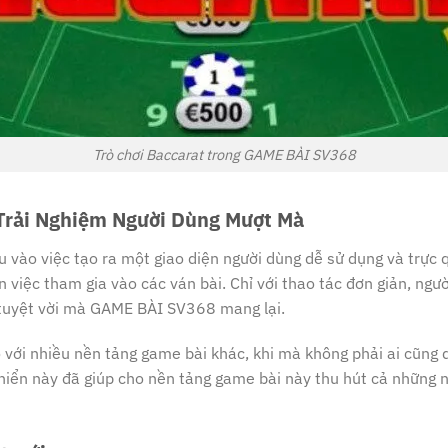
Trò chơi Baccarat trong GAME BÀI SV368
 Trải Nghiệm Người Dùng Mượt Mà
vào việc tạo ra một giao diện người dùng dễ sử dụng và trực 
n việc tham gia vào các ván bài. Chỉ với thao tác đơn giản, ngườ
í tuyệt vời mà GAME BÀI SV368 mang lại.
với nhiều nền tảng game bài khác, khi mà không phải ai cũng 
hiển này đã giúp cho nền tảng game bài này thu hút cả những