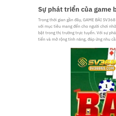
Sự phát triển của game 
Trong thời gian gần đây, GAME BÀI SV368 
với mục tiêu mang đến cho người chơi nh
bật trong thị trường trực tuyến. Với sự p
tiến và mở rộng tính năng, đáp ứng nhu c