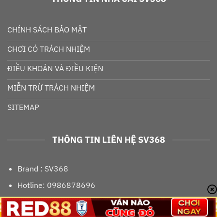
CHÍNH SÁCH BẢO MẬT
CHƠI CÓ TRÁCH NHIỆM
ĐIỀU KHOẢN VÀ ĐIỀU KIỆN
MIỄN TRỪ TRÁCH NHIỆM
SITEMAP
THÔNG TIN LIÊN HỆ SV368
Brand :
SV368
Hotline: 0986878696
Email:
support@beleefjulia.nl