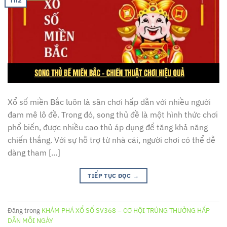
Th2
Xổ số miền Bắc luôn là sân chơi hấp dẫn với nhiều người
đam mê lô đề. Trong đó, song thủ đề là một hình thức chơi
phổ biến, được nhiều cao thủ áp dụng để tăng khả năng
chiến thắng. Với sự hỗ trợ từ nhà cái, người chơi có thể dễ
dàng tham […]
TIẾP TỤC ĐỌC
→
Đăng trong
KHÁM PHÁ XỔ SỐ SV368 – CƠ HỘI TRÚNG THƯỞNG HẤP
DẪN MỖI NGÀY