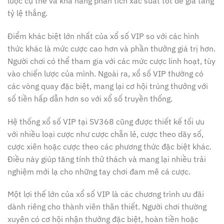
lược cụ thể và khả năng phân tích xác suất tốt để gia tăng
tỷ lệ thắng.
Điểm khác biệt lớn nhất của xổ số VIP so với các hình
thức khác là mức cược cao hơn và phần thưởng giá trị hơn.
Người chơi có thể tham gia với các mức cược linh hoạt, tùy
vào chiến lược của mình. Ngoài ra, xổ số VIP thường có
các vòng quay đặc biệt, mang lại cơ hội trúng thưởng với
số tiền hấp dẫn hơn so với xổ số truyền thống.
Hệ thống xổ số VIP tại SV368 cũng được thiết kế tối ưu
với nhiều loại cược như cược chẵn lẻ, cược theo dãy số,
cược xiên hoặc cược theo các phương thức đặc biệt khác.
Điều này giúp tăng tính thử thách và mang lại nhiều trải
nghiệm mới lạ cho những tay chơi đam mê cá cược.
Một lợi thế lớn của xổ số VIP là các chương trình ưu đãi
dành riêng cho thành viên thân thiết. Người chơi thường
xuyên có cơ hội nhận thưởng đặc biệt, hoàn tiền hoặc