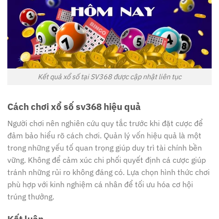
Kết quả xổ số tại SV368 được cập nhật liên tục
Cách chơi xổ số sv368 hiệu quả
Người chơi nên nghiên cứu quy tắc trước khi đặt cược để
đảm bảo hiểu rõ cách chơi. Quản lý vốn hiệu quả là một
trong những yếu tố quan trọng giúp duy trì tài chính bền
vững. Không để cảm xúc chi phối quyết định cá cược giúp
tránh những rủi ro không đáng có. Lựa chọn hình thức chơi
phù hợp với kinh nghiệm cá nhân để tối ưu hóa cơ hội
trúng thưởng.
Kết luận