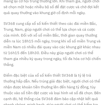
mang lại cơ hội trúng thưởng lớn. Khi tham gia, người chơi
sẽ chọn một hoặc nhiều bộ số để đặt cược và chờ đợi kết
quả quay thưởng vào khung giờ cố định mỗi ngày.
SV368 cung cấp xổ số kiến thiết theo các đài miền Bắc,
Trung, Nam, giúp người chơi có thể lựa chọn và cá cược
của mình. Đối với xổ số miền Bắc, thời gian quay thưởng
diễn ra lúc 18h15 mỗi ngày, trong khi xổ số miền Trung và
miền Nam có nhiều đài quay vào các khung giờ khác nhau
từ 16h15 đến 18h30. Điều này giúp người chơi có thể
tham gia nhiều kỳ quay trong ngày, tối đa hóa cơ hội chiến
thắng.
Điểm đặc biệt của xổ số kiến thiết SV368 là tỷ lệ trả
thưởng hấp dẫn. Nếu trúng giải đặc biệt, người chơi có thể
nhận được khoản tiền thưởng lên đến hàng tỷ đồng, tùy
thuộc vào số tiền đặt cược và loại hình vé số đã chọn. Bên
cạnh đó, hệ thống của SV368 đảm bảo cập nhật kết quả
nhanh chóng, minh bạch, giúp người chơi có thể kiểm tra