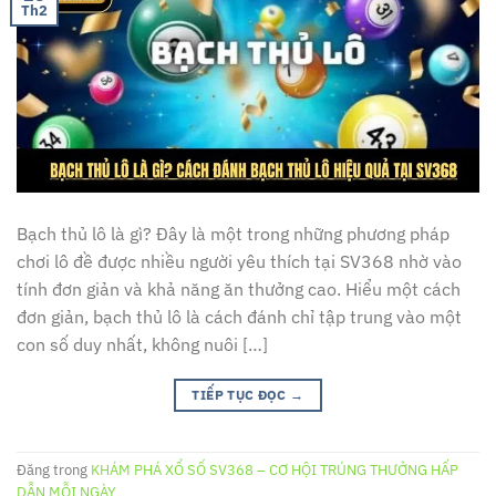
Th2
Bạch thủ lô là gì? Đây là một trong những phương pháp
chơi lô đề được nhiều người yêu thích tại SV368 nhờ vào
tính đơn giản và khả năng ăn thưởng cao. Hiểu một cách
đơn giản, bạch thủ lô là cách đánh chỉ tập trung vào một
con số duy nhất, không nuôi […]
TIẾP TỤC ĐỌC
→
Đăng trong
KHÁM PHÁ XỔ SỐ SV368 – CƠ HỘI TRÚNG THƯỞNG HẤP
DẪN MỖI NGÀY