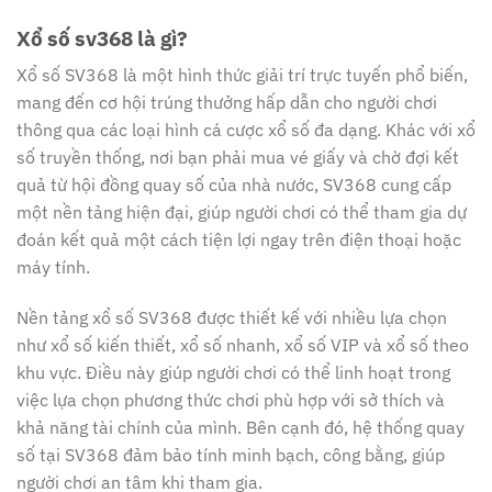
Xổ số sv368 là gì?
Xổ số SV368 là một hình thức giải trí trực tuyến phổ biến,
mang đến cơ hội trúng thưởng hấp dẫn cho người chơi
thông qua các loại hình cá cược xổ số đa dạng. Khác với xổ
số truyền thống, nơi bạn phải mua vé giấy và chờ đợi kết
quả từ hội đồng quay số của nhà nước, SV368 cung cấp
một nền tảng hiện đại, giúp người chơi có thể tham gia dự
đoán kết quả một cách tiện lợi ngay trên điện thoại hoặc
máy tính.
Nền tảng xổ số SV368 được thiết kế với nhiều lựa chọn
như xổ số kiến thiết, xổ số nhanh, xổ số VIP và xổ số theo
khu vực. Điều này giúp người chơi có thể linh hoạt trong
việc lựa chọn phương thức chơi phù hợp với sở thích và
khả năng tài chính của mình. Bên cạnh đó, hệ thống quay
số tại SV368 đảm bảo tính minh bạch, công bằng, giúp
người chơi an tâm khi tham gia.