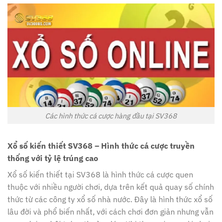
Các hình thức cá cược hàng đầu tại SV368
Xổ số kiến thiết SV368 – Hình thức cá cược truyền
thống với tỷ lệ trúng cao
Xổ số kiến thiết tại SV368 là hình thức cá cược quen
thuộc với nhiều người chơi, dựa trên kết quả quay số chính
thức từ các công ty xổ số nhà nước. Đây là hình thức xổ số
lâu đời và phổ biến nhất, với cách chơi đơn giản nhưng vẫn