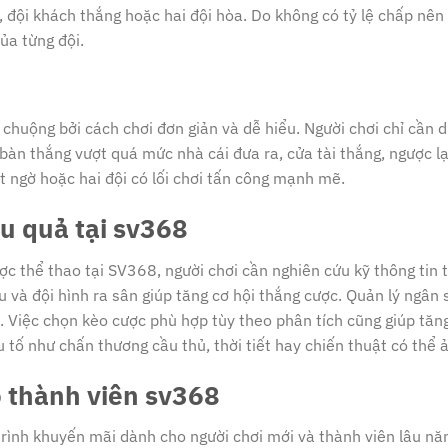
g, đội khách thắng hoặc hai đội hòa. Do không có tỷ lệ chấp nên
ủa từng đội.
 chuộng bởi cách chơi đơn giản và dễ hiểu. Người chơi chỉ cần
àn thắng vượt quá mức nhà cái đưa ra, cửa tài thắng, ngược lạ
t ngờ hoặc hai đội có lối chơi tấn công mạnh mẽ.
u quả tại sv368
ợc thể thao tại SV368, người chơi cần nghiên cứu kỹ thông tin 
u và đội hình ra sân giúp tăng cơ hội thắng cược. Quản lý ngân 
 Việc chọn kèo cược phù hợp tùy theo phân tích cũng giúp tăng 
u tố như chấn thương cầu thủ, thời tiết hay chiến thuật có thể
 thành viên sv368
rình khuyến mãi dành cho người chơi mới và thành viên lâu nă