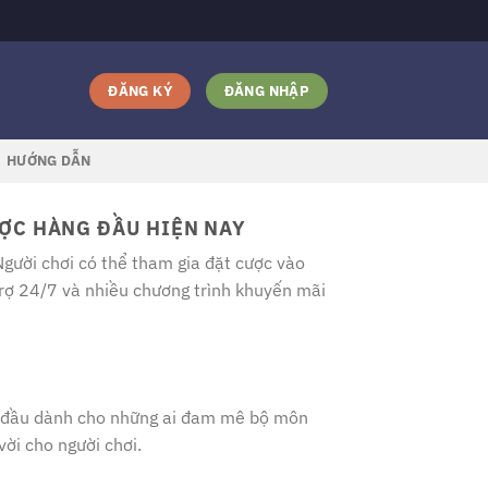
ĐĂNG KÝ
ĐĂNG NHẬP
HƯỚNG DẪN
ƯỢC HÀNG ĐẦU HIỆN NAY
Người chơi có thể tham gia đặt cược vào
trợ 24/7 và nhiều chương trình khuyến mãi
ng đầu dành cho những ai đam mê bộ môn
ời cho người chơi.