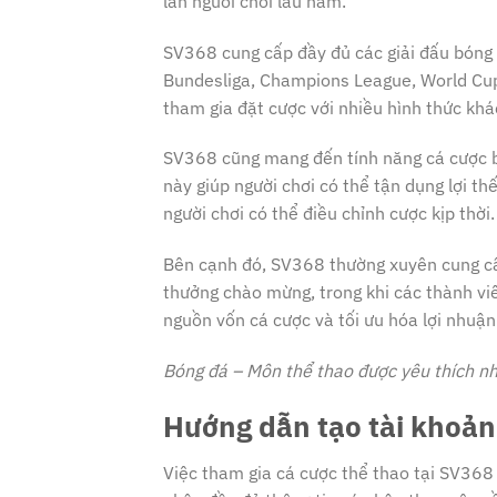
lẫn người chơi lâu năm.
SV368 cung cấp đầy đủ các giải đấu bóng đ
Bundesliga, Champions League, World Cup 
tham gia đặt cược với nhiều hình thức khá
SV368 cũng mang đến tính năng cá cược bón
này giúp người chơi có thể tận dụng lợi thế
người chơi có thể điều chỉnh cược kịp thời.
Bên cạnh đó, SV368 thường xuyên cung cấ
thưởng chào mừng, trong khi các thành viê
nguồn vốn cá cược và tối ưu hóa lợi nhuận.
Bóng đá – Môn thể thao được yêu thích n
Hướng dẫn tạo tài khoản
Việc tham gia cá cược thể thao tại SV368 