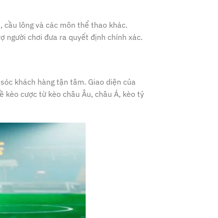
, cầu lông và các môn thể thao khác.
ợ người chơi đưa ra quyết định chính xác.
sóc khách hàng tận tâm. Giao diện của
về kèo cược từ kèo châu Âu, châu Á, kèo tỷ