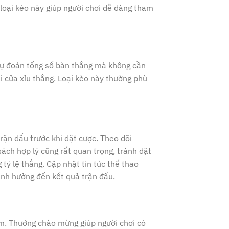
 loại kèo này giúp người chơi dễ dàng tham
 dự đoán tổng số bàn thắng mà không cần
i cửa xỉu thắng. Loại kèo này thường phù
trận đấu trước khi đặt cược. Theo dõi
sách hợp lý cũng rất quan trọng, tránh đặt
tỷ lệ thắng. Cập nhật tin tức thể thao
 ảnh hưởng đến kết quả trận đấu.
m. Thưởng chào mừng giúp người chơi có