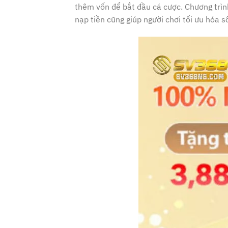
thêm vốn để bắt đầu cá cược. Chương trìn
nạp tiền cũng giúp người chơi tối ưu hóa