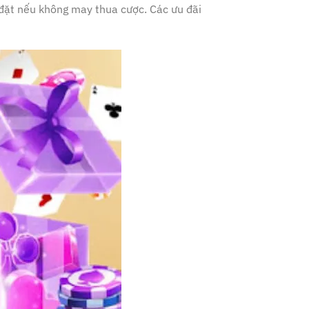
 đặt nếu không may thua cược. Các ưu đãi