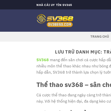
Bỏ
NHÀ CÁI UY TÍN SV365
qua
nội
dung
TRANG CHỦ
LƯU TRỮ DANH MỤC:
TR
SV368
mang đến sân chơi cá cược hấp dẫn 
nhiều môn thể thao khác nhau như bóng đá,
hấp dẫn, SV368 trở thành lựa chọn lý tưở
Thể thao sv368 – sân ch
Cá cược thể thao đang ngày càng trở thà
này. Với hệ thống hiện đại, đa dạng kèo c