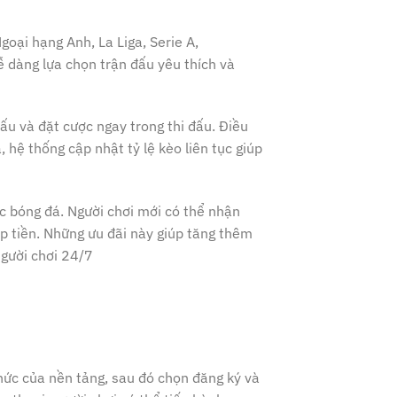
goại hạng Anh, La Liga, Serie A,
ễ dàng lựa chọn trận đấu yêu thích và
ấu và đặt cược ngay trong thi đấu. Điều
, hệ thống cập nhật tỷ lệ kèo liên tục giúp
 bóng đá. Người chơi mới có thể nhận
p tiền. Những ưu đãi này giúp tăng thêm
người chơi 24/7
thức của nền tảng, sau đó chọn đăng ký và