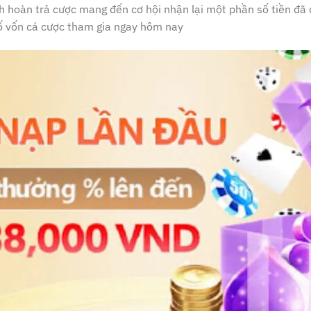
h hoàn trả cược mang đến cơ hội nhận lại một phần số tiền đã
 số vốn cá cược tham gia ngay hôm nay