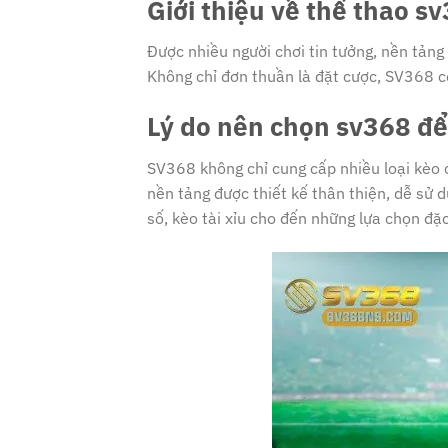
Giới thiệu về thể thao s
Được nhiều người chơi tin tưởng, nền tảng
Không chỉ đơn thuần là đặt cược, SV368 cò
Lý do nên chọn sv368 để
SV368 không chỉ cung cấp nhiều loại kèo
nền tảng được thiết kế thân thiện, dễ sử 
số, kèo tài xỉu cho đến những lựa chọn đặ