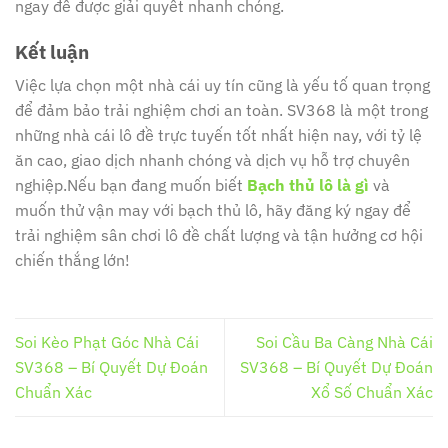
ngay để được giải quyết nhanh chóng.
Kết luận
Việc lựa chọn một nhà cái uy tín cũng là yếu tố quan trọng
để đảm bảo trải nghiệm chơi an toàn. SV368 là một trong
những nhà cái lô đề trực tuyến tốt nhất hiện nay, với tỷ lệ
ăn cao, giao dịch nhanh chóng và dịch vụ hỗ trợ chuyên
nghiệp.Nếu bạn đang muốn biết
Bạch thủ lô là gì
và
muốn thử vận may với bạch thủ lô, hãy đăng ký ngay để
trải nghiệm sân chơi lô đề chất lượng và tận hưởng cơ hội
chiến thắng lớn!
Soi Kèo Phạt Góc Nhà Cái
Soi Cầu Ba Càng Nhà Cái
SV368 – Bí Quyết Dự Đoán
SV368 – Bí Quyết Dự Đoán
Chuẩn Xác
Xổ Số Chuẩn Xác