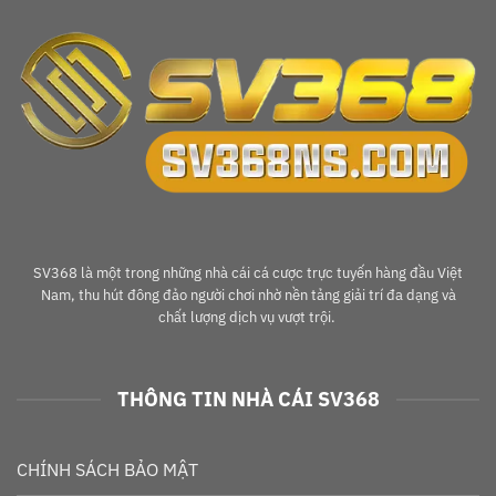
SV368 là một trong những nhà cái cá cược trực tuyến hàng đầu Việt
Nam, thu hút đông đảo người chơi nhờ nền tảng giải trí đa dạng và
chất lượng dịch vụ vượt trội.
THÔNG TIN NHÀ CÁI SV368
CHÍNH SÁCH BẢO MẬT