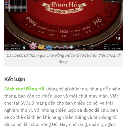
Các bước để tham gia chơi Rồng Hổ tại SV368 trên điện thoại di
động.
Kết luận
Cách chơi Rồng Hổ
không có gì phức tạp, nhưng để chiến
thắng, bạn cần có chiến lược và một chút may mắn. Việc
chơi tại SV368 mang đến cho bạn nhiều cơ hội và trải
nghiệm thú vị. Với những chiến lược đã được đề cập, bạn
sẽ có thể cải thiện khả năng chiến thắng và tận dụng tối
đa cơ hội khi chơi Rồng Hổ. Hãy nhớ rằng, quản lý ngân