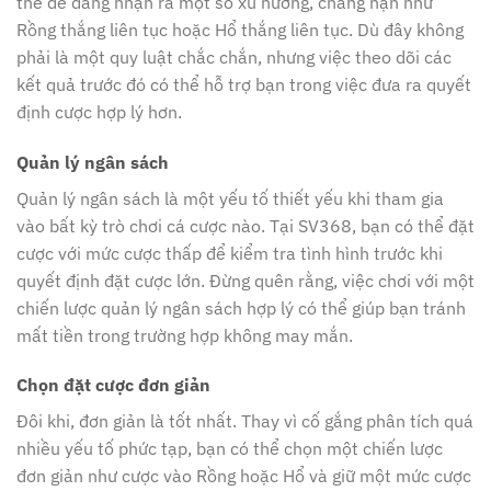
thể dễ dàng nhận ra một số xu hướng, chẳng hạn như
Rồng thắng liên tục hoặc Hổ thắng liên tục. Dù đây không
phải là một quy luật chắc chắn, nhưng việc theo dõi các
kết quả trước đó có thể hỗ trợ bạn trong việc đưa ra quyết
định cược hợp lý hơn.
Quản lý ngân sách
Quản lý ngân sách là một yếu tố thiết yếu khi tham gia
vào bất kỳ trò chơi cá cược nào. Tại SV368, bạn có thể đặt
cược với mức cược thấp để kiểm tra tình hình trước khi
quyết định đặt cược lớn. Đừng quên rằng, việc chơi với một
chiến lược quản lý ngân sách hợp lý có thể giúp bạn tránh
mất tiền trong trường hợp không may mắn.
Chọn đặt cược đơn giản
Đôi khi, đơn giản là tốt nhất. Thay vì cố gắng phân tích quá
nhiều yếu tố phức tạp, bạn có thể chọn một chiến lược
đơn giản như cược vào Rồng hoặc Hổ và giữ một mức cược