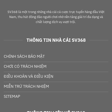
SV368 là một trong những nhà cái cá cược trực tuyến hàng đầu Việt
Nam, thu hút đông đảo người chơi nhờ nền tảng giải trí đa dạng và
chất lượng dịch vụ vượt trội.
THÔNG TIN NHÀ CÁI SV368
CHÍNH SÁCH BẢO MẬT
CHƠI CÓ TRÁCH NHIỆM
ĐIỀU KHOẢN VÀ ĐIỀU KIỆN
MIỄN TRỪ TRÁCH NHIỆM
SITEMAP