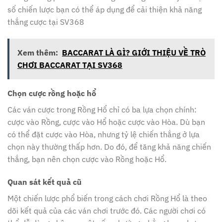
số chiến lược bạn có thể áp dụng để cải thiện khả năng
thắng cược tại SV368
Xem thêm:
BACCARAT LÀ GÌ? GIỚI THIỆU VỀ TRÒ
CHƠI BACCARAT TẠI SV368
Chọn cược rồng hoặc hổ
Các ván cược trong Rồng Hổ chỉ có ba lựa chọn chính:
cược vào Rồng, cược vào Hổ hoặc cược vào Hòa. Dù bạn
có thể đặt cược vào Hòa, nhưng tỷ lệ chiến thắng ở lựa
chọn này thường thấp hơn. Do đó, để tăng khả năng chiến
thắng, bạn nên chọn cược vào Rồng hoặc Hổ.
Quan sát kết quả cũ
Một chiến lược phổ biến trong cách chơi Rồng Hổ là theo
dõi kết quả của các ván chơi trước đó. Các người chơi có