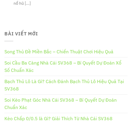
nổ hũ [...]
BÀI VIẾT MỚI
Song Thủ Đề Miền Bắc – Chiến Thuật Chơi Hiệu Quả
Soi Cầu Ba Càng Nhà Cái SV368 – Bí Quyết Dự Đoán Xổ
Số Chuẩn Xác
Bạch Thủ Lô Là Gì? Cách Đánh Bạch Thủ Lô Hiệu Quả Tại
SV368
Soi Kèo Phạt Góc Nhà Cái SV368 – Bí Quyết Dự Đoán
Chuẩn Xác
Kèo Chấp 0/0.5 là Gì? Giải Thích Từ Nhà Cái SV368