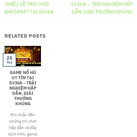
THIỆU VỀ TRÒ CHƠI
SV368 – TRẢI NGHIỆM HẤP
BACCARAT TẠI SV368
DẪN, GIẢI THƯỞNG KHỦNG
RELATED POSTS
25
Th2
GAME NỔ HŨ
UY TÍN TẠI
SV368 – TRẢI
NGHIỆM HẤP
DẪN, GIẢI
THƯỞNG
KHỦNG
Khi nhắc đến
những trò chơi
hấp dẫn và đầy
kịch tính, game