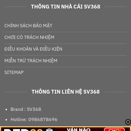
THÔNG TIN NHÀ CÁI SV368
CHÍNH SÁCH BẢO MẬT
CHƠI CÓ TRÁCH NHIỆM
ĐIỀU KHOẢN VÀ ĐIỀU KIỆN
MIỄN TRỪ TRÁCH NHIỆM
SITEMAP
THÔNG TIN LIÊN HỆ SV368
Brand :
SV368
Hotline: 0986878696
Email:
support@beleefjulia.nl