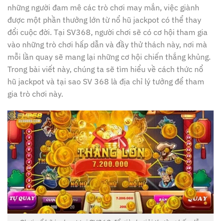
những người đam mê các trò chơi may mắn, việc giành
được một phần thưởng lớn từ nổ hũ jackpot có thể thay
đổi cuộc đời. Tại SV368, người chơi sẽ có cơ hội tham gia
vào những trò chơi hấp dẫn và đầy thử thách này, nơi mà
mỗi lần quay sẽ mang lại những cơ hội chiến thắng khủng.
Trong bài viết này, chúng ta sẽ tìm hiểu về cách thức nổ
hũ jackpot và tại sao SV 368 là địa chỉ lý tưởng để tham
gia trò chơi này.