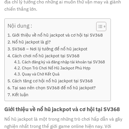
địa chỉ lý tưởng cho những ai muốn thử vận may và giành
chiến thắng lớn.
Nội dung :
Giới thiệu về nổ hũ jackpot và cơ hội tại SV368
Nổ hũ jackpot là gì?
SV368 – Nơi lý tưởng để nổ hũ jackpot
Cách chơi nổ hũ jackpot tại SV368
Cách đăng ký và đăng nhập tài khoản tại SV368
Chọn Trò Chơi Nổ Hũ Jackpot Phù Hợp
Quay và Chờ Kết Quả
Cách tăng cơ hội nổ hũ jackpot tại SV368
Tại sao nên chọn SV368 để nổ hũ jackpot?
Kết luận
Giới thiệu về nổ hũ jackpot và cơ hội tại SV368
Nổ hũ jackpot là một trong những trò chơi hấp dẫn và gây
nghiện nhất trong thế giới game online hiện nay. Với