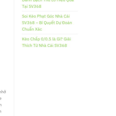
Tại SV368
Soi Kèo Phạt Góc Nhà Cái
SV368 – Bí Quyết Dự Đoán
Chuẩn Xác
Kèo Chấp 0/0.5 là Gì? Giải
Thích Từ Nhà Cái SV368
 nhờ
e
n
n