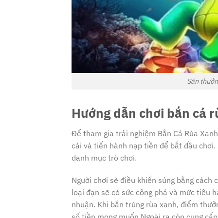
Săn thưởn
Hướng dẫn chơi bắn cá 
Để tham gia trải nghiệm Bắn Cá Rùa Xanh 
cái và tiến hành nạp tiền để bắt đầu chơi
danh mục trò chơi.
Người chơi sẽ điều khiển súng bằng cách
loại đạn sẽ có sức công phá và mức tiêu ha
nhuận. Khi bắn trúng rùa xanh, điểm thưở
số tiền mong muốn.Ngoài ra còn cung cấp 