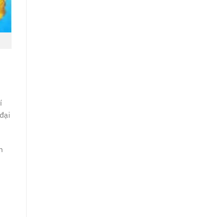
í
đại
n