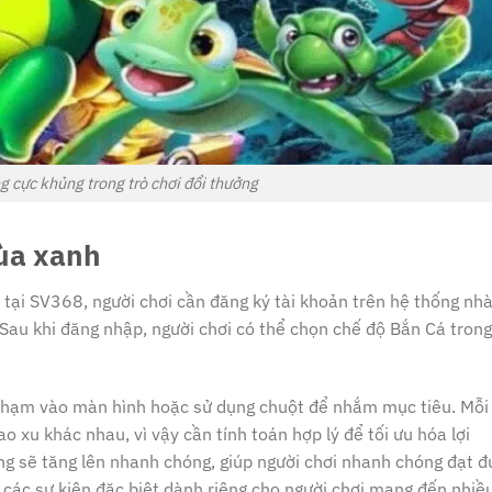
g cực khủng trong trò chơi đổi thưởng
rùa xanh
tại SV368, người chơi cần đăng ký tài khoản trên hệ thống nh
. Sau khi đăng nhập, người chơi có thể chọn chế độ Bắn Cá trong
 chạm vào màn hình hoặc sử dụng chuột để nhắm mục tiêu. Mỗi
o xu khác nhau, vì vậy cần tính toán hợp lý để tối ưu hóa lợi
ng sẽ tăng lên nhanh chóng, giúp người chơi nhanh chóng đạt đ
các sự kiện đặc biệt dành riêng cho người chơi mang đến nhiề