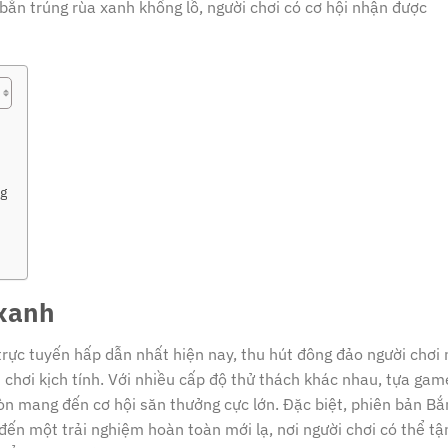
 bắn trúng rùa xanh khổng lồ, người chơi có cơ hội nhận được
ng
 xanh
 trực tuyến hấp dẫn nhất hiện nay, thu hút đông đảo người chơi
 chơi kịch tính. Với nhiều cấp độ thử thách khác nhau, tựa gam
 còn mang đến cơ hội săn thưởng cực lớn. Đặc biệt, phiên bản Bắ
n một trải nghiệm hoàn toàn mới lạ, nơi người chơi có thể tậ