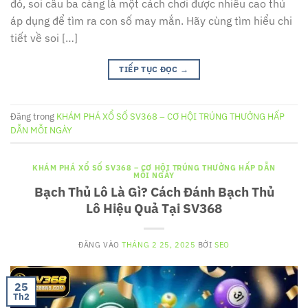
đó, soi cầu ba càng là một cách chơi được nhiều cao thủ
áp dụng để tìm ra con số may mắn. Hãy cùng tìm hiểu chi
tiết về soi […]
TIẾP TỤC ĐỌC
→
Đăng trong
KHÁM PHÁ XỔ SỐ SV368 – CƠ HỘI TRÚNG THƯỞNG HẤP
DẪN MỖI NGÀY
KHÁM PHÁ XỔ SỐ SV368 – CƠ HỘI TRÚNG THƯỞNG HẤP DẪN
MỖI NGÀY
Bạch Thủ Lô Là Gì? Cách Đánh Bạch Thủ
Lô Hiệu Quả Tại SV368
ĐĂNG VÀO
THÁNG 2 25, 2025
BỞI
SEO
25
Th2