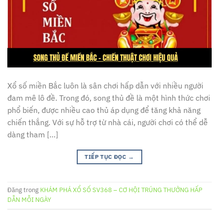
Xổ số miền Bắc luôn là sân chơi hấp dẫn với nhiều người
đam mê lô đề. Trong đó, song thủ đề là một hình thức chơi
phổ biến, được nhiều cao thủ áp dụng để tăng khả năng
chiến thắng. Với sự hỗ trợ từ nhà cái, người chơi có thể dễ
dàng tham […]
TIẾP TỤC ĐỌC
→
Đăng trong
KHÁM PHÁ XỔ SỐ SV368 – CƠ HỘI TRÚNG THƯỞNG HẤP
DẪN MỖI NGÀY