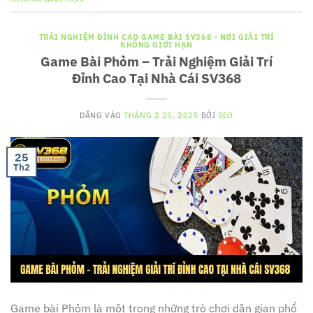
TRẢI NGHIỆM ĐỈNH CAO GAME BÀI SV368 - NƠI GIẢI TRÍ
KHÔNG GIỚI HẠN
Game Bài Phỏm – Trải Nghiệm Giải Trí
Đỉnh Cao Tại Nhà Cái SV368
ĐĂNG VÀO
THÁNG 2 25, 2025
BỞI
SEO
25
Th2
Game bài Phỏm là một trong những trò chơi dân gian phổ