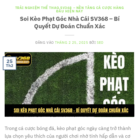
TRẢI NGHIỆM THỂ THAO SV368 – NỀN TẢNG CÁ CƯỢC HÀNG
ĐẦU HIỆN NAY
Soi Kèo Phạt Góc Nhà Cái SV368 – Bí
Quyết Dự Đoán Chuẩn Xác
ĐĂNG VÀO
THÁNG 2 25, 2025
BỞI
SEO
25
Th2
Trong cá cược bóng đá, kèo phạt góc ngày càng trở thành
lựa chọn yêu thích của người chơi nhờ tính hấp dẫn và cơ