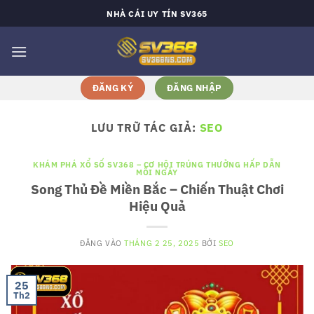
Bỏ
NHÀ CÁI UY TÍN SV365
qua
nội
dung
ĐĂNG KÝ
ĐĂNG NHẬP
LƯU TRỮ TÁC GIẢ:
SEO
KHÁM PHÁ XỔ SỐ SV368 – CƠ HỘI TRÚNG THƯỞNG HẤP DẪN
MỖI NGÀY
Song Thủ Đề Miền Bắc – Chiến Thuật Chơi
Hiệu Quả
ĐĂNG VÀO
THÁNG 2 25, 2025
BỞI
SEO
25
Th2