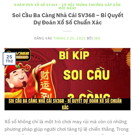
KHÁM PHÁ XỔ SỐ SV368 – CƠ HỘI TRÚNG THƯỞNG HẤP DẪN
MỖI NGÀY
Soi Cầu Ba Càng Nhà Cái SV368 – Bí Quyết
Dự Đoán Xổ Số Chuẩn Xác
ĐĂNG VÀO
THÁNG 2 25, 2025
BỞI
SEO
25
Th2
Xổ số không chỉ là một trò chơi may rủi mà còn có những
phương pháp giúp người chơi tăng tỷ lệ chiến thắng. Trong