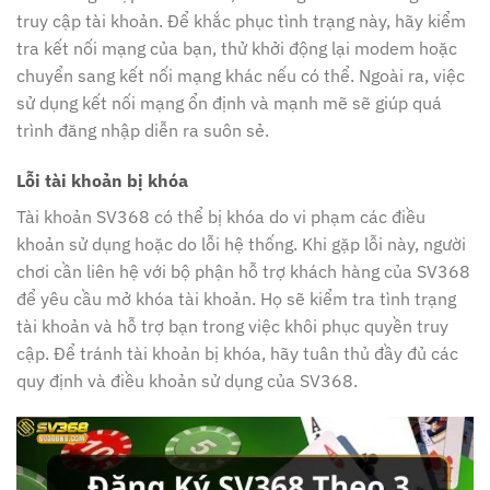
truy cập tài khoản. Để khắc phục tình trạng này, hãy kiểm
tra kết nối mạng của bạn, thử khởi động lại modem hoặc
chuyển sang kết nối mạng khác nếu có thể. Ngoài ra, việc
sử dụng kết nối mạng ổn định và mạnh mẽ sẽ giúp quá
trình đăng nhập diễn ra suôn sẻ.
Lỗi tài khoản bị khóa
Tài khoản SV368 có thể bị khóa do vi phạm các điều
khoản sử dụng hoặc do lỗi hệ thống. Khi gặp lỗi này, người
chơi cần liên hệ với bộ phận hỗ trợ khách hàng của SV368
để yêu cầu mở khóa tài khoản. Họ sẽ kiểm tra tình trạng
tài khoản và hỗ trợ bạn trong việc khôi phục quyền truy
cập. Để tránh tài khoản bị khóa, hãy tuân thủ đầy đủ các
quy định và điều khoản sử dụng của SV368.