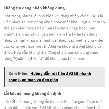
Thông tin đăng nhập không đúng
Một trong những lỗi phổ biến khi đăng nhập vào SV368 là
việc nhập sai tên đăng nhập hoặc mật khẩu. Người chơi có
thể gặp phải thông báo “Sai tên đăng nhập hoặc mật
khẩu”. Để khắc phục, bạn nên kiểm tra kỹ lại tên đăng
nhập và mật khẩu mà mình đã nhập, đặc biệt là chú ý đến
các ký tự viết hoa, viết thường và khoảng trống không cần
thiết. Nếu vẫn không thể đăng nhập, bạn sử dụng chức
năng “Quên mật khẩu” để khôi phục tài khoản.
Xem thêm:
Hướng dẫn rút tiền SV368 nhanh
chóng, an toàn và đơn giản
Lỗi kết nối mạng không ổn định
Lỗi kết nối mạng không ổn định có thể làm gián đoạn quá
trình đăng nhập vào SV368, khiến người chơi không thể