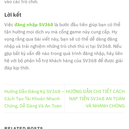
vào các trò chơi.
Lời kết
Việc
đăng nhập SV368
là bước đầu tiên giúp bạn có thể
tận hưởng mọi dịch vụ mà cổng game này cung cấp. Hy
vọng rằng qua bài viết này, bạn sẽ có thể dễ dàng đăng
nhập và trải nghiệm những trò chơi thú vị tại SV368. Nếu
gặp bất kỳ vấn đề nào trong quá trình đăng nhập, hãy liên
hệ với bộ phận hỗ trợ khách hàng của SV368 để được giải
đáp kịp thời.
Hướng Dẫn Đăng Ký SV368 –
HƯỚNG DẪN CHI TIẾT CÁCH
Cách Tạo Tài Khoản Nhanh
NẠP TIỀN SV368 AN TOÀN
Chóng, Dễ Dàng Và An Toàn
VÀ NHANH CHÓNG
RELATED POSTS