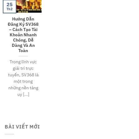
25
Th2
Hướng Dẫn
Đăng Ký SV368
– Cách Tạo Tài
Khoản Nhanh
Chóng, Dễ
Dàng Và An
Toàn
Trong lĩnh vực
giải trí trực
tuyến, SV368 là
một trong
những nền tảng
uy [...]
BÀI VIẾT MỚI