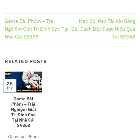
Game Bài Phỏm – Trải
Mẹo Soi Kèo Tài Xỉu Bóng
Nghiệm Giải Trí Đỉnh Cao Tại
Đá: Cách Đặt Cược Hiệu Quả
Nhà Cái SV368
Tại SV368
RELATED POSTS
25
Th2
Game Bài
Phỏm – Trải
Nghiệm Giải
Trí Đỉnh Cao
Tại Nhà Cái
SV368
Game bài Phỏm