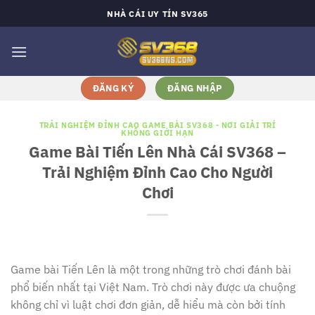
Bỏ
NHÀ CÁI UY TÍN SV365
qua
nội
dung
ĐĂNG KÝ
ĐĂNG NHẬP
TRẢI NGHIỆM ĐỈNH CAO GAME BÀI SV368 - NƠI GIẢI TRÍ
KHÔNG GIỚI HẠN
Game Bài Tiến Lên Nhà Cái SV368 –
Trải Nghiệm Đỉnh Cao Cho Người
Chơi
Game bài Tiến Lên là một trong những trò chơi đánh bài
phổ biến nhất tại Việt Nam. Trò chơi này được ưa chuộng
không chỉ vì luật chơi đơn giản, dễ hiểu mà còn bởi tính