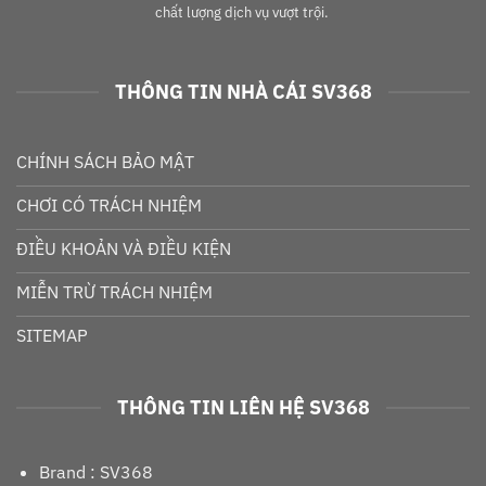
chất lượng dịch vụ vượt trội.
THÔNG TIN NHÀ CÁI SV368
CHÍNH SÁCH BẢO MẬT
CHƠI CÓ TRÁCH NHIỆM
ĐIỀU KHOẢN VÀ ĐIỀU KIỆN
MIỄN TRỪ TRÁCH NHIỆM
SITEMAP
THÔNG TIN LIÊN HỆ SV368
Brand :
SV368