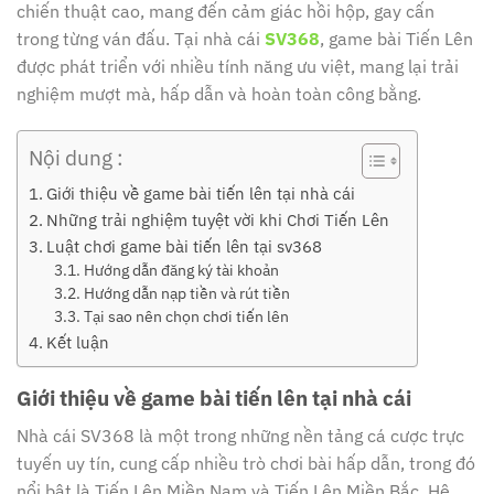
chiến thuật cao, mang đến cảm giác hồi hộp, gay cấn
trong từng ván đấu. Tại nhà cái
SV368
, game bài Tiến Lên
được phát triển với nhiều tính năng ưu việt, mang lại trải
nghiệm mượt mà, hấp dẫn và hoàn toàn công bằng.
Nội dung :
Giới thiệu về game bài tiến lên tại nhà cái
Những trải nghiệm tuyệt vời khi Chơi Tiến Lên
Luật chơi game bài tiến lên tại sv368
Hướng dẫn đăng ký tài khoản
Hướng dẫn nạp tiền và rút tiền
Tại sao nên chọn chơi tiến lên
Kết luận
Giới thiệu về game bài tiến lên tại nhà cái
Nhà cái SV368 là một trong những nền tảng cá cược trực
tuyến uy tín, cung cấp nhiều trò chơi bài hấp dẫn, trong đó
nổi bật là Tiến Lên Miền Nam và Tiến Lên Miền Bắc. Hệ