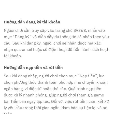
Hướng dẫn đăng ký tài khoản
Người chơi cần truy cập vào trang chủ SV368, nhấn vào
mục “Đăng ký” và điền đầy đủ thông tin cá nhân theo yêu
cầu. Sau khi đăng ký, người chơi sẽ nhận được mã xác
nhận qua email hoặc số điện thoại để tiến hành kích hoạt
tài khoản.
Hướng dẫn nạp tiền và rút tiền
Sau khi đăng nhập, người chơi chọn mục “Nạp tiền”, lựa
chọn phương thức thanh toán phù hợp như chuyển khoản
ngân hàng, ví điện tử hoặc thẻ cào. Quá trình nạp tiền
được xử lý nhanh chóng, giúp người chơi tham gia game
bài Tiến Lên ngay lập tức. Đối với việc rút tiền, cam kết xử
lý yêu cầu trong thời gian ngắn, đảm bảo sự tiện lợi và an
toàn.