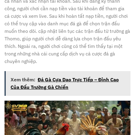
cá nhân và xác nhận tài khoản. Sau khi đăng ký thành
công, người chơi cần nạp tiền vào tài khoản để tham gia
cá cược và xem live. Sau khi hoàn tất nạp tiền, người chơi
có thể truy cập vào danh mục đá gà để chọn trận đấu
muốn theo dõi. cập nhật liên tục các trận đấu từ trường gà
Thomo, giúp người chơi dễ dàng lựa chọn trận đấu yêu
thích. Ngoài ra, người chơi cũng có thể tìm thấy tại một
trong những nhà cái cung cấp dịch vụ cá cược đá gà
chuyên nghiệp.
Xem thêm:
Đá Gà Cựa Dao Trực Tiếp – Đỉnh Cao
Của Đấu Trường Gà Chiến