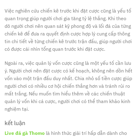
Việc nghiên cứu chiến kê trước khi đặt cược cũng là yếu tố
quan trọng giúp người chơi gia tăng tỷ lệ thắng. Khi theo
dõ người chơi nên quan sát kỹ phong độ và lối đá của từng
chiến kê để đưa ra quyết định cược hợp lý cung cấp thông
tin chi tiết về từng chiến kê trước trận đấu, giúp người chơi
có được cái nhìn tổng quan trước khi đặt cược.
Ngoài ra, việc quản lý vốn cược cũng là một yếu tố cần lưu
ý. Người chơi nên đặt cược có kế hoạch, không nên dồn hết
vốn vào một trận đấu duy nhất. Chia nhỏ số tiền cược giúp
người chơi có nhiều cơ hội chiến thắng hơn và tránh rủi ro
mất trắng. Nếu muốn tìm hiểu thêm về các chiến thuật
quản lý vốn khi cá cược, người chơi có thể tham khảo kinh
nghiệm tại.
kết luận
Live đá gà Thomo
là hình thức giải trí hấp dẫn dành cho