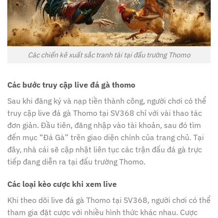
Các chiến kê xuất sắc tranh tài tại đấu trường Thomo
Các bước truy cập live đá gà thomo
Sau khi đăng ký và nạp tiền thành công, người chơi có thể
truy cập live đá gà Thomo tại SV368 chỉ với vài thao tác
đơn giản. Đầu tiên, đăng nhập vào tài khoản, sau đó tìm
đến mục “Đá Gà” trên giao diện chính của trang chủ. Tại
đây, nhà cái sẽ cập nhật liên tục các trận đấu đá gà trực
tiếp đang diễn ra tại đấu trường Thomo.
Các loại kèo cược khi xem live
Khi theo dõi live đá gà Thomo tại SV368, người chơi có thể
tham gia đặt cược với nhiều hình thức khác nhau. Cược