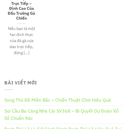
Trực Tiếp –
Đỉnh Cao Của
Đấu Trường Gà
Chiến
Nếu bạn là một
fan đích thực
của đá gà cựa
dao trực tiếp,
đừng [...]
BÀI VIẾT MỚI
Song Thủ Đề Miền Bắc – Chiến Thuật Chơi Hiệu Quả
Soi Cầu Ba Càng Nhà Cái SV368 – Bí Quyết Dự Đoán Xổ
Số Chuẩn Xác