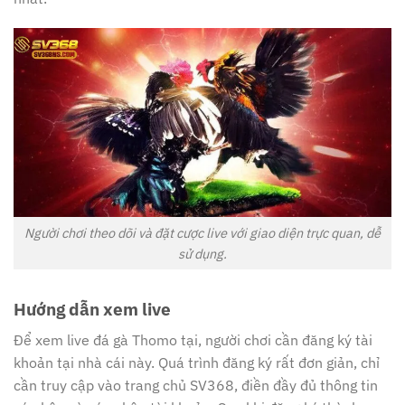
Người chơi theo dõi và đặt cược live với giao diện trực quan, dễ
sử dụng.
Hướng dẫn xem live
Để xem live đá gà Thomo tại, người chơi cần đăng ký tài
khoản tại nhà cái này. Quá trình đăng ký rất đơn giản, chỉ
cần truy cập vào trang chủ SV368, điền đầy đủ thông tin