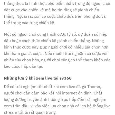
thắng thua là hình thức phổ biến nhất, trong đó người chơi
đặt cược vào chiến kê mà họ tin rằng sẽ giành chiến
thắng. Ngoài ra, còn có cược chấp dựa trên phong độ và
thể trạng của từng chiến kê.
Một số người chơi cũng thích cược tỷ số, dự đoán số hiệp
đấu hoặc cách thức chiến kê giành chiến thắng. Những
hình thức cược này giúp người chơi có nhiều lựa chọn hơn
khi tham gia cá cược . Nếu muốn trải nghiệm cá cược với
nhiều tùy chọn hơn, người chơi cũng có thể tham khảo các
kèo cược hấp dẫn tại.
Những lưu ý khi xem live tại sv368
Để có trải nghiệm tốt nhất khi xem live đá gà Thomo,
người chơi cần đảm bảo kết nối internet ổn định. Chất
lượng đường truyền ảnh hưởng trực tiếp đến trải nghiệm
xem trận đấu, vì vậy việc lựa chọn nhà cái có hệ thống live
stream tốt là rất quan trọng.