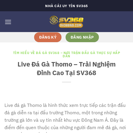
Bỏ
NHÀ CÁI UY TÍN SV365
qua
nội
dung
ĐĂNG KÝ
ĐĂNG NHẬP
TÌM HIỂU VỀ ĐÁ GÀ SV368 – NƠI TRẬN ĐẤU GÀ THỰC SỰ HẤP
DẪN
Live Đá Gà Thomo – Trải Nghiệm
Đỉnh Cao Tại SV368
Live đá gà Thomo là hình thức xem trực tiếp các trận đấu
đá gà diễn ra tại đấu trường Thomo, một trong những
trường gà lớn và uy tín nhất khu vực Đông Nam Á. Đây là
điểm đến quen thuộc của những người đam mê đá gà, nơi