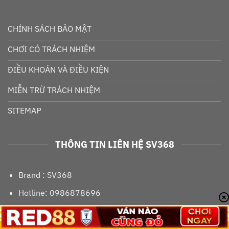
CHÍNH SÁCH BẢO MẬT
CHƠI CÓ TRÁCH NHIỆM
ĐIỀU KHOẢN VÀ ĐIỀU KIỆN
MIỄN TRỪ TRÁCH NHIỆM
SITEMAP
THÔNG TIN LIÊN HỆ SV368
Brand :
SV368
Hotline: 0986878696
Email:
support@beleefjulia.nl
Địa chỉ: 354 Khương Thượng, Đống Đa, Hà Nội, Vietnam