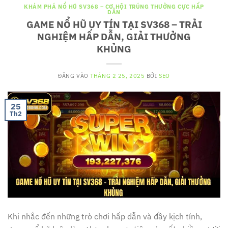
KHÁM PHÁ NỔ HŨ SV368 – CƠ HỘI TRÚNG THƯỞNG CỰC HẤP
DẪN
GAME NỔ HŨ UY TÍN TẠI SV368 – TRẢI
NGHIỆM HẤP DẪN, GIẢI THƯỞNG
KHỦNG
ĐĂNG VÀO
THÁNG 2 25, 2025
BỞI
SEO
25
Th2
Khi nhắc đến những trò chơi hấp dẫn và đầy kịch tính,