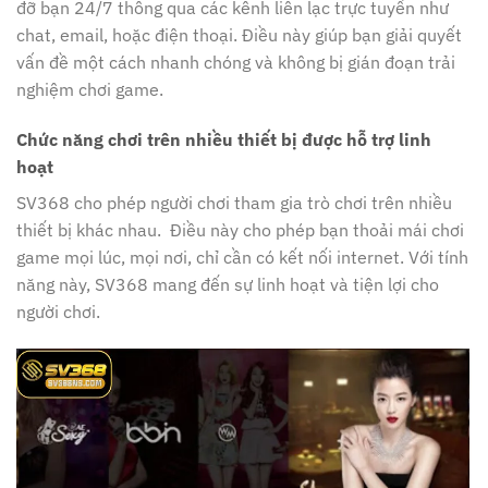
đỡ bạn 24/7 thông qua các kênh liên lạc trực tuyến như
chat, email, hoặc điện thoại. Điều này giúp bạn giải quyết
vấn đề một cách nhanh chóng và không bị gián đoạn trải
nghiệm chơi game.
Chức năng chơi trên nhiều thiết bị được hỗ trợ linh
hoạt
SV368 cho phép người chơi tham gia trò chơi trên nhiều
thiết bị khác nhau. Điều này cho phép bạn thoải mái chơi
game mọi lúc, mọi nơi, chỉ cần có kết nối internet. Với tính
năng này, SV368 mang đến sự linh hoạt và tiện lợi cho
người chơi.