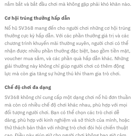
nắm bắt và bắt đầu chơi mà không gặp phải khó khăn nào.
Cơ hội trúng thưởng hấp dẫn
Nổ hũ SV368 mang đến cho người chơi những cơ hội trúng
thưởng cực kỳ hấp dẫn. Với các phần thưởng giá trị và các
chương trình khuyến mãi thường xuyên, người chơi có thể
nhận được nhiều phần thưởng đặc biệt, bao gồm tiền mặt,
voucher mua sắm, và các phần quà hấp dẫn khác. Những
giải thưởng này không chỉ giúp người chơi có thêm động
lực mà còn gia tăng sự hứng thú khi tham gia trò chơi.
Chế độ chơi đa dạng
SV368 không chỉ cung cấp một dạng chơi nổ hũ đơn thuần
mà còn có nhiều chế độ chơi khác nhau, phù hợp với mọi
đối tượng người chơi. Bạn có thể chọn các trò chơi dễ
dàng, phù hợp với kinh nghiệm và sở thích của mình, hoặc
thử thách bản thân với những trò chơi đòi hỏi chiến thuật
cao. Điều này giúp giữ cho người chơi không bao giờ cảm