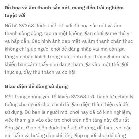
Đồ họa và âm thanh sắc nét, mang đến trải nghiệm
tuyệt vời
Nổ hũ SV368 được thiết kế với đồ họa sắc nét và âm
thanh sống động, tạo ra một không gian chơi game thú vị
và hấp dẫn. Các hình ảnh đẹp mắt và âm thanh chân thực
không chỉ giúp người chơi dễ dàng nhập vai mà còn gia
tăng sự phấn khích trong quá trình chơi. Trải nghiệm này
khiến bạn cảm thấy như đang tham gia vào một thế giới
thực sự, đầy thử thách và cơ hội.
Giao diện dễ dàng sử dụng
Một trong những yếu tố khiến SV368 trở thành lựa chọn lý
tưởng cho người chơi chính là giao diện thân thiện và dễ
sử dụng. Dù bạn là người mới chơi hay đã có kinh nghiệm,
việc tham gia vào các trò chơi trên nền tảng này đều rất
đơn giản. Giao diện được thiết kế rõ ràng, dễ hiểu, với các
nút bấm và hướng dẫn chi tiết, giúp người chơi dễ dàng