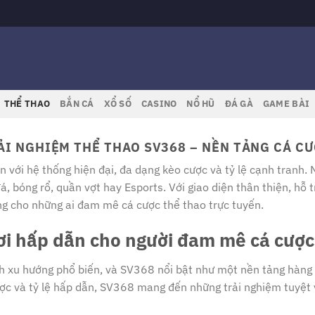
THỂ THAO
BẮN CÁ
XỔ SỐ
CASINO
NỔ HŨ
ĐÁ GÀ
GAME BÀI
ẢI NGHIỆM THỂ THAO SV368 – NỀN TẢNG CÁ C
với hệ thống hiện đại, đa dạng kèo cược và tỷ lệ cạnh tranh. 
 bóng rổ, quần vợt hay Esports. Với giao diện thân thiện, hỗ 
ng cho những ai đam mê cá cược thể thao trực tuyến.
ơi hấp dẫn cho người đam mê cá cược
nh xu hướng phổ biến, và SV368 nổi bật như một nền tảng hà
ược và tỷ lệ hấp dẫn, SV368 mang đến những trải nghiệm tuyệt v