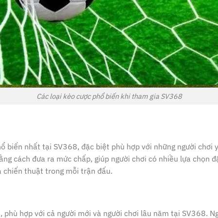
Các loại kèo cược phổ biến khi tham gia SV368
ổ biến nhất tại SV368, đặc biệt phù hợp với những người chơi 
bằng cách đưa ra mức chấp, giúp người chơi có nhiều lựa chọn đ
à chiến thuật trong mỗi trận đấu.
, phù hợp với cả người mới và người chơi lâu năm tại SV368. Ng