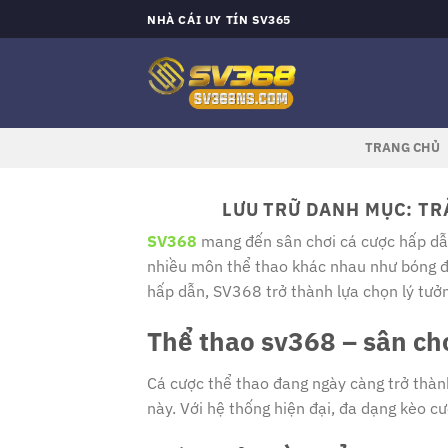
Bỏ
NHÀ CÁI UY TÍN SV365
qua
nội
dung
TRANG CHỦ
LƯU TRỮ DANH MỤC:
TR
SV368
mang đến sân chơi cá cược hấp dẫn 
nhiều môn thể thao khác nhau như bóng đá,
hấp dẫn, SV368 trở thành lựa chọn lý tưở
Thể thao sv368 – sân ch
Cá cược thể thao đang ngày càng trở thà
này. Với hệ thống hiện đại, đa dạng kèo c