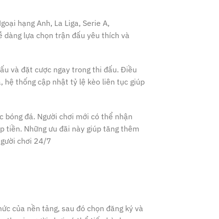
goại hạng Anh, La Liga, Serie A,
ễ dàng lựa chọn trận đấu yêu thích và
ấu và đặt cược ngay trong thi đấu. Điều
, hệ thống cập nhật tỷ lệ kèo liên tục giúp
 bóng đá. Người chơi mới có thể nhận
p tiền. Những ưu đãi này giúp tăng thêm
người chơi 24/7
thức của nền tảng, sau đó chọn đăng ký và