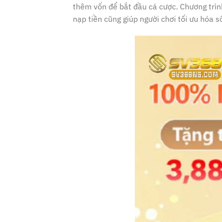
thêm vốn để bắt đầu cá cược. Chương trìn
nạp tiền cũng giúp người chơi tối ưu hóa