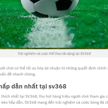
Trải nghiệm cá cược thể thao đa dạng tại SV368
gười chơi có thể tối ưu hóa lợi nhuận từ những quyết định chính
ý vấn đề nhanh chóng.
hấp dẫn nhất tại sv368
thích nhất tại SV368, thu hút hàng triệu người chơi tham gia c
lệ kèo hấp dẫn, SV368 mang đến trải nghiệm cá cược bóng đá c