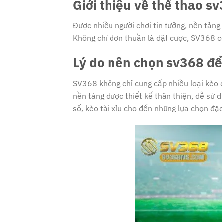
Giới thiệu về thể thao s
Được nhiều người chơi tin tưởng, nền tảng
Không chỉ đơn thuần là đặt cược, SV368 cò
Lý do nên chọn sv368 để
SV368 không chỉ cung cấp nhiều loại kèo
nền tảng được thiết kế thân thiện, dễ sử 
số, kèo tài xỉu cho đến những lựa chọn đặ