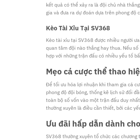
kết quả có thể xảy ra là đội chủ nhà thắn
gia và đưa ra dự đoán dựa trên phong độ c
Kèo Tài Xỉu Tại SV368
Kèo tài xỉu tại SV368 được nhiều người ưa
quan tâm đội nào thắng hay thua. Nếu số b
hợp với những trận đấu có nhiều yếu tố bấ
Mẹo cá cược thể thao hiệ
Để tối ưu hóa lợi nhuận khi tham gia cá cư
phong độ đội bóng, thống kê lịch sử đối đầ
toàn bộ số vốn vào một trận đấu duy nhất.
thường xuyên là điều cần thiết, bởi các yế
Ưu đãi hấp dẫn dành cho
SV368 thường xuyên tổ chức các chương t