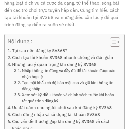
hàng loạt dịch vụ cá cược đa dạng, từ thể thao, sòng bài
đến các trò chơi trực tuyến hấp dẫn. Cùng tìm hiểu cách
tạo tài khoản tại SV368 và những điều cần lưu ý để quá
trình đăng ký diễn ra suôn sẻ nhất.
Nội dung :
Tại sao nên đăng ký SV368?
Cách tạo tài khoản SV368 nhanh chóng và đơn giản
Những lưu ý quan trọng khi đăng ký SV368
Nhập thông tin đúng và đầy đủ để tài khoản được xác
nhận hợp lệ
Tạo mật khẩu có độ bảo mật cao và giữ kín thông tin
đăng nhập
Xem xét kỹ điều khoản và chính sách trước khi hoàn
tất quá trình đăng ký
Ưu đãi dành cho người chơi sau khi đăng ký SV368
Cách đăng nhập và sử dụng tài khoản SV368
Các vấn đề thường gặp khi đăng ký SV368 và cách
khắc phục