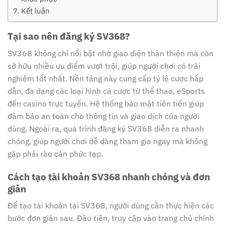
Kết luận
Tại sao nên đăng ký SV368?
SV368 không chỉ nổi bật nhờ giao diện thân thiện mà còn
sở hữu nhiều ưu điểm vượt trội, giúp người chơi có trải
nghiệm tốt nhất. Nền tảng này cung cấp tỷ lệ cược hấp
dẫn, đa dạng các loại hình cá cược từ thể thao, eSports
đến casino trực tuyến. Hệ thống bảo mật tiên tiến giúp
đảm bảo an toàn cho thông tin và giao dịch của người
dùng. Ngoài ra, quá trình đăng ký SV368 diễn ra nhanh
chóng, giúp người chơi dễ dàng tham gia ngay mà không
gặp phải rào cản phức tạp.
Cách tạo tài khoản SV368 nhanh chóng và đơn
giản
Để tạo tài khoản tại SV368, người dùng cần thực hiện các
bước đơn giản sau. Đầu tiên, truy cập vào trang chủ chính