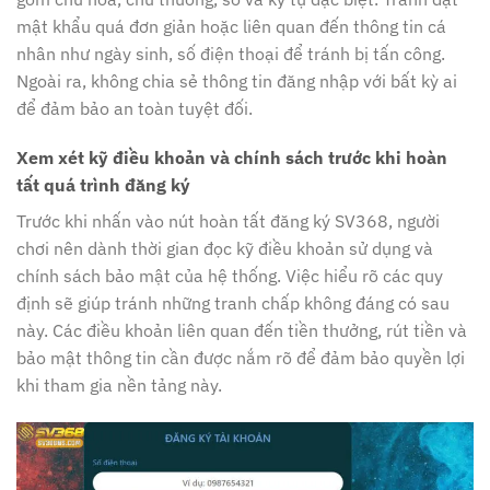
mật khẩu quá đơn giản hoặc liên quan đến thông tin cá
nhân như ngày sinh, số điện thoại để tránh bị tấn công.
Ngoài ra, không chia sẻ thông tin đăng nhập với bất kỳ ai
để đảm bảo an toàn tuyệt đối.
Xem xét kỹ điều khoản và chính sách trước khi hoàn
tất quá trình đăng ký
Trước khi nhấn vào nút hoàn tất đăng ký SV368, người
chơi nên dành thời gian đọc kỹ điều khoản sử dụng và
chính sách bảo mật của hệ thống. Việc hiểu rõ các quy
định sẽ giúp tránh những tranh chấp không đáng có sau
này. Các điều khoản liên quan đến tiền thưởng, rút tiền và
bảo mật thông tin cần được nắm rõ để đảm bảo quyền lợi
khi tham gia nền tảng này.