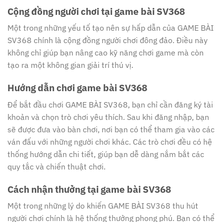
Cộng đồng người chơi tại game bài SV368
Một trong những yếu tố tạo nên sự hấp dẫn của GAME BÀI
SV368 chính là cộng đồng người chơi đông đảo. Điều này
không chỉ giúp bạn nâng cao kỹ năng chơi game mà còn
tạo ra một không gian giải trí thú vị.
Hướng dẫn chơi game bài SV368
Để bắt đầu chơi GAME BÀI SV368, bạn chỉ cần đăng ký tài
khoản và chọn trò chơi yêu thích. Sau khi đăng nhập, bạn
sẽ được đưa vào bàn chơi, nơi bạn có thể tham gia vào các
ván đấu với những người chơi khác. Các trò chơi đều có hệ
thống hướng dẫn chi tiết, giúp bạn dễ dàng nắm bắt các
quy tắc và chiến thuật chơi.
Cách nhận thưởng tại game bài SV368
Một trong những lý do khiến GAME BÀI SV368 thu hút
người chơi chính là hệ thống thưởng phong phú. Bạn có thể