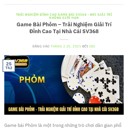
TRẢI NGHIỆM ĐỈNH CAO GAME BÀI SV368 - NƠI GIẢI TRÍ
KHÔNG GIỚI HẠN
Game Bài Phỏm – Trải Nghiệm Giải Trí
Đỉnh Cao Tại Nhà Cái SV368
ĐĂNG VÀO
THÁNG 2 25, 2025
BỞI
SEO
25
Th2
Game bài Phỏm là một trong những trò chơi dân gian phổ