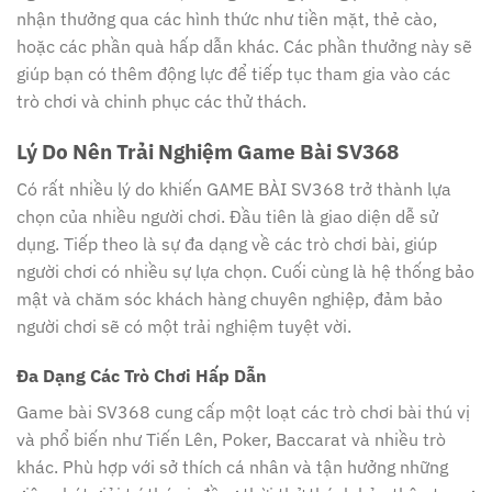
nhận thưởng qua các hình thức như tiền mặt, thẻ cào,
hoặc các phần quà hấp dẫn khác. Các phần thưởng này sẽ
giúp bạn có thêm động lực để tiếp tục tham gia vào các
trò chơi và chinh phục các thử thách.
Lý Do Nên Trải Nghiệm Game Bài SV368
Có rất nhiều lý do khiến GAME BÀI SV368 trở thành lựa
chọn của nhiều người chơi. Đầu tiên là giao diện dễ sử
dụng. Tiếp theo là sự đa dạng về các trò chơi bài, giúp
người chơi có nhiều sự lựa chọn. Cuối cùng là hệ thống bảo
mật và chăm sóc khách hàng chuyên nghiệp, đảm bảo
người chơi sẽ có một trải nghiệm tuyệt vời.
Đa Dạng Các Trò Chơi Hấp Dẫn
Game bài SV368 cung cấp một loạt các trò chơi bài thú vị
và phổ biến như Tiến Lên, Poker, Baccarat và nhiều trò
khác. Phù hợp với sở thích cá nhân và tận hưởng những