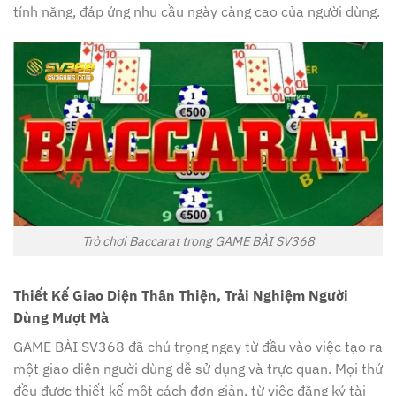
tính năng, đáp ứng nhu cầu ngày càng cao của người dùng.
Trò chơi Baccarat trong GAME BÀI SV368
Thiết Kế Giao Diện Thân Thiện, Trải Nghiệm Người
Dùng Mượt Mà
GAME BÀI SV368 đã chú trọng ngay từ đầu vào việc tạo ra
một giao diện người dùng dễ sử dụng và trực quan. Mọi thứ
đều được thiết kế một cách đơn giản, từ việc đăng ký tài